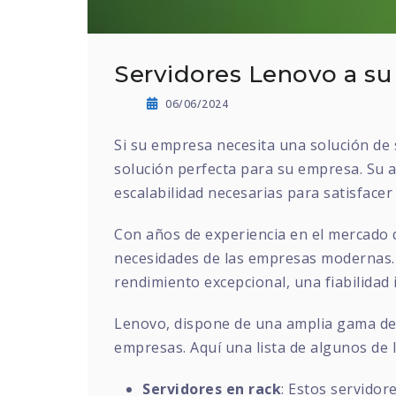
Servidores Lenovo a s
06/06/2024
Si su empresa necesita una solución de s
solución perfecta para su empresa. Su a
escalabilidad necesarias para satisface
Con años de experiencia en el mercado 
necesidades de las empresas modernas. 
rendimiento excepcional, una fiabilidad 
Lenovo, dispone de una amplia gama de s
empresas. Aquí una lista de algunos de l
Servidores en rack
: Estos servidor