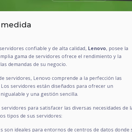
u medida
ervidores confiable y de alta calidad,
Lenovo
, posee la
mplia gama de servidores ofrece el rendimiento y la
r las demandas de su negocio.
de servidores, Lenovo comprende a la perfección las
Los servidores están diseñados para ofrecer un
inigualable y una gestión sencilla.
ervidores para satisfacer las diversas necesidades de l
os tipos de sus servidores:
es son ideales para entornos de centros de datos donde 