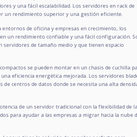
ores y una fácil escalabilidad. Los servidores en rack de
 un rendimiento superior y una gestión eficiente.
a entornos de oficina y empresas en crecimiento, los
en un rendimiento confiable y una fácil configuración. S
n servidores de tamaño medio y que tienen espacio
s compactos se pueden montar en un chasis de cuchilla p
una eficiencia energética mejorada. Los servidores blad
s de centros de datos donde se necesita una alta densid
tencia de un servidor tradicional con la flexibilidad de l
dos para ayudar a las empresas a migrar hacia la nube 