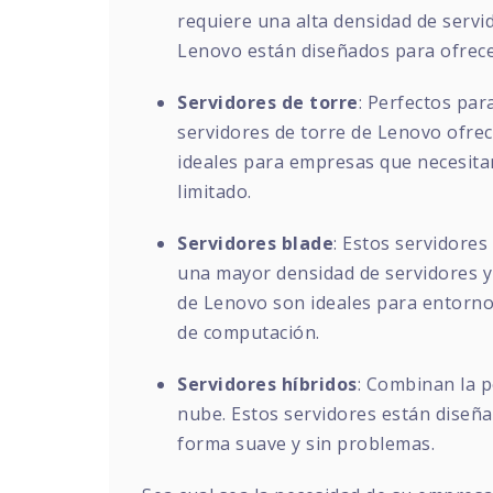
requiere una alta densidad de servid
Lenovo están diseñados para ofrecer
Servidores de torre
: Perfectos par
servidores de torre de Lenovo ofrec
ideales para empresas que necesita
limitado.
Servidores blade
: Estos servidore
una mayor densidad de servidores y 
de Lenovo son ideales para entorno
de computación.
Servidores híbridos
: Combinan la po
nube. Estos servidores están diseña
forma suave y sin problemas.