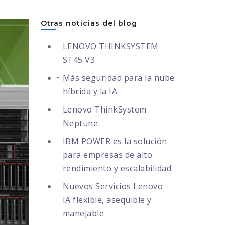
Otras noticias del blog
LENOVO THINKSYSTEM
ST45 V3
Más seguridad para la nube
híbrida y la IA
Lenovo ThinkSystem
Neptune
IBM POWER es la solución
para empresas de alto
rendimiento y escalabilidad
Nuevos Servicios Lenovo -
IA flexible, asequible y
manejable